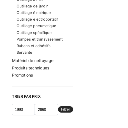
Outillage de jardin
Outillage électrique
Outillage électroportatif
Outillage pneumatique
Outillage spécifique
Pompes et transvasement
Rubans et adhésifs
Servante
Matériel de nettoyage
Produits techniques
Promotions
TRIER PAR PRIX
Filtrer