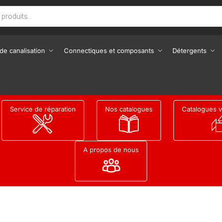
de canalisation
Connectiques et composants
Détergents
Service de réparation
Nos catalogues
Catalogues v
A propos de nous