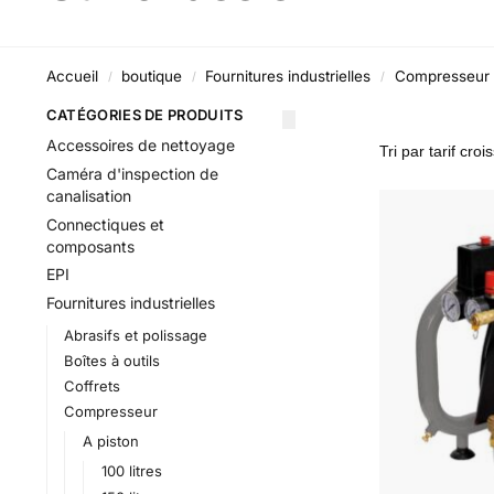
Accueil
boutique
Fournitures industrielles
Compresseur
/
/
/
CATÉGORIES DE PRODUITS
Accessoires de nettoyage
Caméra d'inspection de
canalisation
Connectiques et
composants
EPI
Fournitures industrielles
Abrasifs et polissage
Boîtes à outils
Coffrets
Compresseur
A piston
100 litres