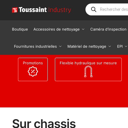
Boutique
Accessoires de nettoyage
Caméra d’inspection 
Fournitures industrielles
Matériel de nettoyage
EPI
Promotions
Flexible hydraulique sur mesure
Sur chassis