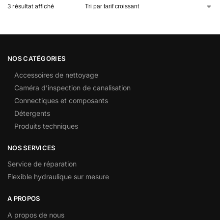
3 résultat affiché
NOS CATÉGORIES
Accessoires de nettoyage
Caméra d’inspection de canalisation
Connectiques et composants
Détergents
Produits techniques
NOS SERVICES
Service de réparation
Flexible hydraulique sur mesure
A PROPOS
A propos de nous