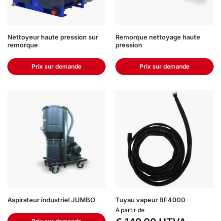
Nettoyeur haute pression sur
Remorque nettoyage haute
remorque
pression
Prix sur demande
Prix sur demande
Aspirateur industriel JUMBO
Tuyau vapeur BF4000
À partir de