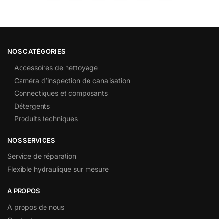
NOS CATÉGORIES
Accessoires de nettoyage
Caméra d’inspection de canalisation
Connectiques et composants
Détergents
Produits techniques
NOS SERVICES
Service de réparation
Flexible hydraulique sur mesure
A PROPOS
A propos de nous