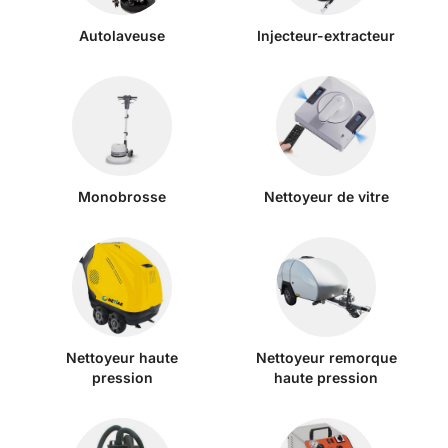
Autolaveuse
Injecteur-extracteur
Monobrosse
Nettoyeur de vitre
Nettoyeur haute
Nettoyeur remorque
pression
haute pression