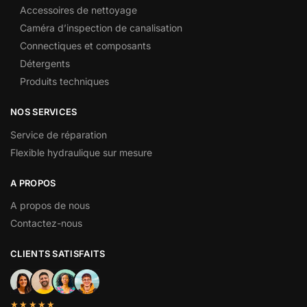
Accessoires de nettoyage
Caméra d’inspection de canalisation
Connectiques et composants
Détergents
Produits techniques
NOS SERVICES
Service de réparation
Flexible hydraulique sur mesure
A PROPOS
A propos de nous
Contactez-nous
CLIENTS SATISFAITS
★★★★★