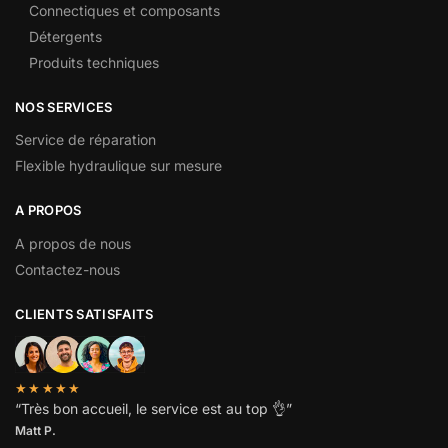
Connectiques et composants
Détergents
Produits techniques
NOS SERVICES
Service de réparation
Flexible hydraulique sur mesure
A PROPOS
A propos de nous
Contactez-nous
CLIENTS SATISFAITS
★★★★★
“
Très bon accueil, le service est au top
👌”
Matt P.