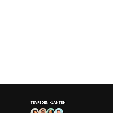
TEVREDEN KLANTEN