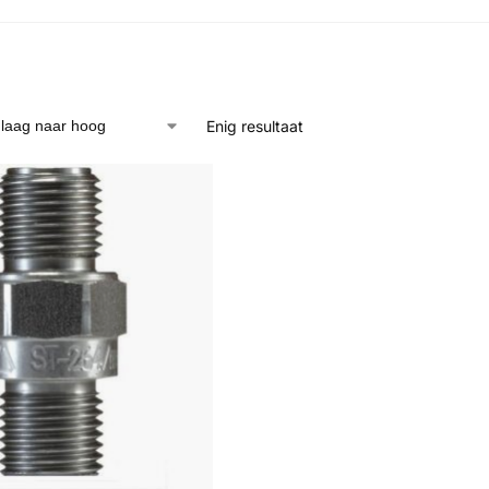
Enig resultaat