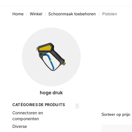
Home
Winkel
Schoonmaak toebehoren
Pistolen
/
/
/
hoge druk
CATÉGORIES DE PRODUITS
Connectoren en
componenten
Diverse