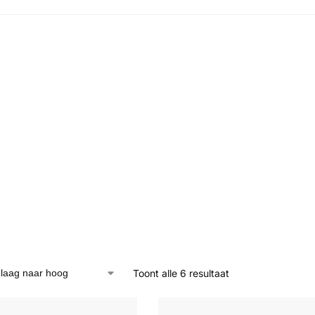
Toont alle 6 resultaat