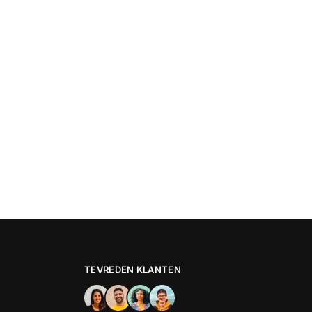
TEVREDEN KLANTEN