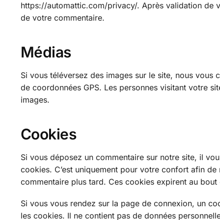
https://automattic.com/privacy/. Après validation de 
de votre commentaire.
Médias
Si vous téléversez des images sur le site, nous vous 
de coordonnées GPS. Les personnes visitant votre site
images.
Cookies
Si vous déposez un commentaire sur notre site, il vou
cookies. C’est uniquement pour votre confort afin de 
commentaire plus tard. Ces cookies expirent au bout 
Si vous vous rendez sur la page de connexion, un coo
les cookies. Il ne contient pas de données personnell