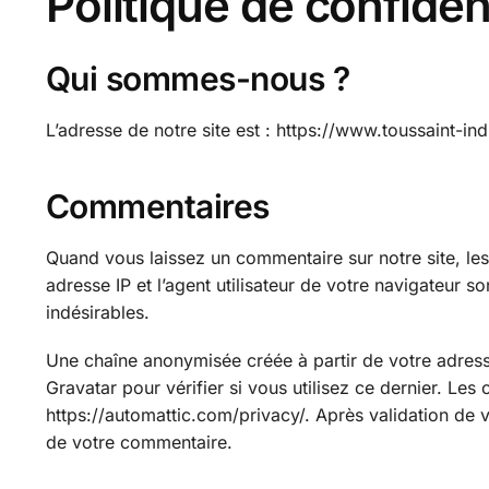
Politique de confident
Qui sommes-nous ?
L’adresse de notre site est : https://www.toussaint-in
Commentaires
Quand vous laissez un commentaire sur notre site, les
adresse IP et l’agent utilisateur de votre navigateur 
indésirables.
Une chaîne anonymisée créée à partir de votre adres
Gravatar pour vérifier si vous utilisez ce dernier. Les 
https://automattic.com/privacy/. Après validation de 
de votre commentaire.