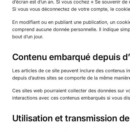
d’écran est d’un an. Si vous cochez « Se souvenir d
Si vous vous déconnectez de votre compte, le cookie
En modifiant ou en publiant une publication, un cooki
comprend aucune donnée personnelle. Il indique simple
bout d’un jour.
Contenu embarqué depuis d’a
Les articles de ce site peuvent inclure des contenus 
depuis d’autres sites se comporte de la même manière qu
Ces sites web pourraient collecter des données sur vou
interactions avec ces contenus embarqués si vous di
Utilisation et transmission 