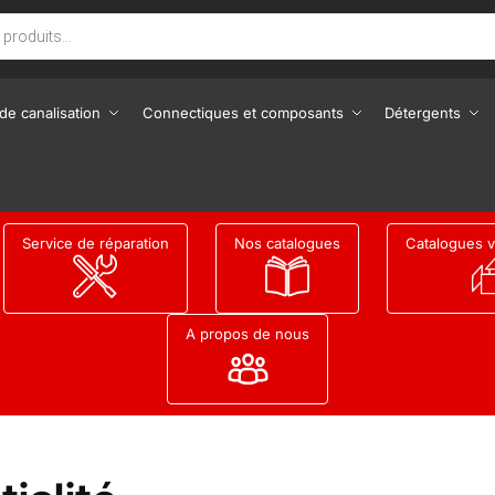
de canalisation
Connectiques et composants
Détergents
Service de réparation
Nos catalogues
Catalogues v
A propos de nous