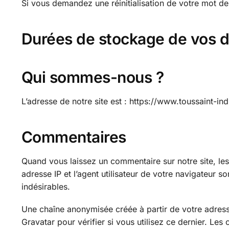
Si vous demandez une réinitialisation de votre mot de p
Durées de stockage de vos 
Qui sommes-nous ?
L’adresse de notre site est : https://www.toussaint-in
Commentaires
Quand vous laissez un commentaire sur notre site, les
adresse IP et l’agent utilisateur de votre navigateur 
indésirables.
Une chaîne anonymisée créée à partir de votre adres
Gravatar pour vérifier si vous utilisez ce dernier. Les 