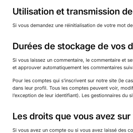
Utilisation et transmission 
Si vous demandez une réinitialisation de votre mot de p
Durées de stockage de vos 
Si vous laissez un commentaire, le commentaire et s
et approuver automatiquement les commentaires suivant
Pour les comptes qui s’inscrivent sur notre site (le 
dans leur profil. Tous les comptes peuvent voir, modi
l’exception de leur identifiant). Les gestionnaires du s
Les droits que vous avez su
Si vous avez un compte ou si vous avez laissé des co