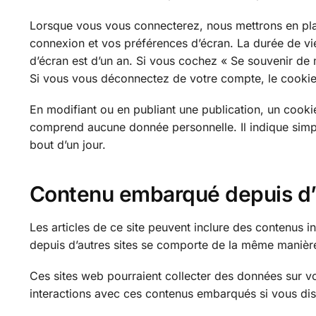
Lorsque vous vous connecterez, nous mettrons en pla
connexion et vos préférences d’écran. La durée de vie
d’écran est d’un an. Si vous cochez « Se souvenir d
Si vous vous déconnectez de votre compte, le cookie
En modifiant ou en publiant une publication, un cooki
comprend aucune donnée personnelle. Il indique simple
bout d’un jour.
Contenu embarqué depuis d’a
Les articles de ce site peuvent inclure des contenus 
depuis d’autres sites se comporte de la même manière qu
Ces sites web pourraient collecter des données sur vou
interactions avec ces contenus embarqués si vous di