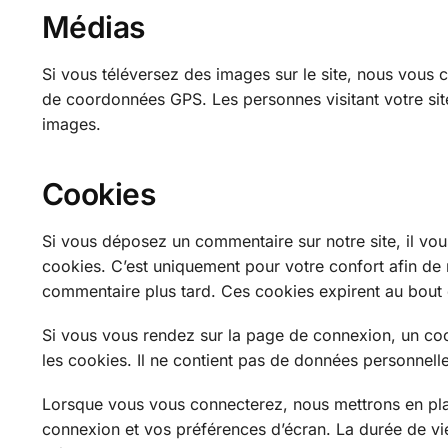
Médias
Si vous téléversez des images sur le site, nous vous 
de coordonnées GPS. Les personnes visitant votre site
images.
Cookies
Si vous déposez un commentaire sur notre site, il vou
cookies. C’est uniquement pour votre confort afin de 
commentaire plus tard. Ces cookies expirent au bout 
Si vous vous rendez sur la page de connexion, un coo
les cookies. Il ne contient pas de données personnell
Lorsque vous vous connecterez, nous mettrons en pla
connexion et vos préférences d’écran. La durée de vie