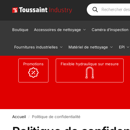
Boutique
Accessoires de nettoyage
Caméra d’inspection 
Fournitures industrielles
Matériel de nettoyage
EPI
Promotions
Flexible hydraulique sur mesure
Accueil
Politique de confidentialité
/