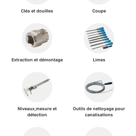
Clés et douilles
Coupe
Extraction et démontage
Limes
Niveaux,mesure et
Outils de nettoyage pour
détection
canalisations