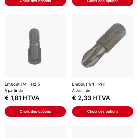
Choix des options
Choix des options
Embout 1/4 – H2.5
Embout 1/4 – PH1
À partir de
À partir de
€
1,81
HTVA
€
2,33
HTVA
Choix des options
Choix des options