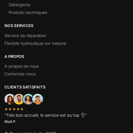
Détergents
Produits techniques
NOS SERVICES
Service de réparation
Flexible hydraulique sur mesure
A PROPOS
A propos de nous
Contactez-nous
CLIENTS SATISFAITS
★★★★★
“
Très bon accueil, le service est au top
👌”
Matt P.