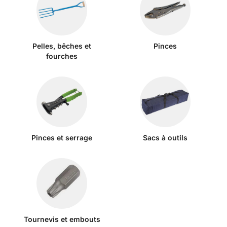
Pelles, bêches et
Pinces
fourches
Pinces et serrage
Sacs à outils
Tournevis et embouts