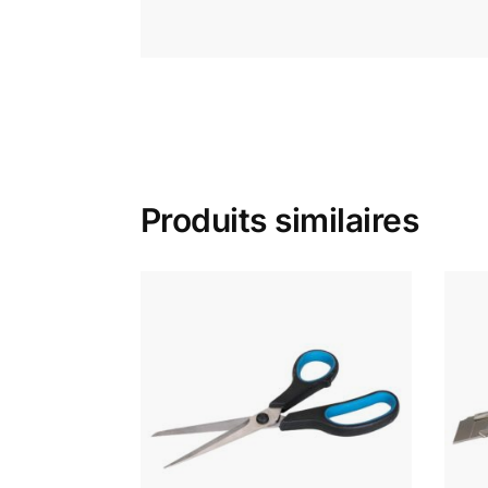
Produits similaires