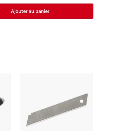
Ajouter au panier