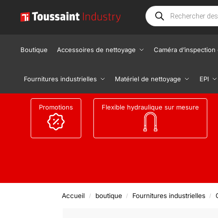
Boutique
Accessoires de nettoyage
Caméra d’inspection 
Fournitures industrielles
Matériel de nettoyage
EPI
Promotions
Flexible hydraulique sur mesure
Accueil
boutique
Fournitures industrielles
/
/
/