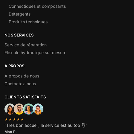
Connectiques et composants
Détergents
Produits techniques
NOS SERVICES
Service de réparation
Flexible hydraulique sur mesure
A PROPOS
A propos de nous
Contactez-nous
CLIENTS SATISFAITS
★★★★★
“
Très bon accueil, le service est au top
👌”
Matt P.