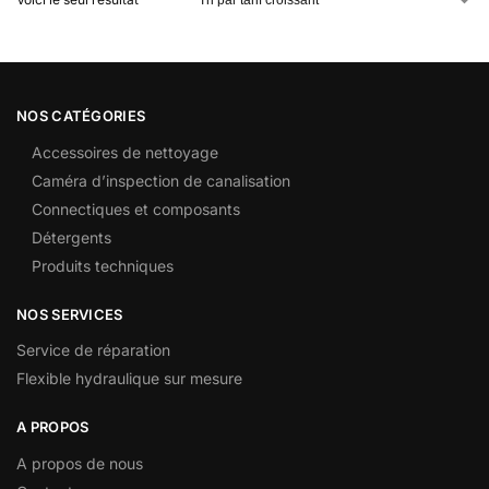
NOS CATÉGORIES
Accessoires de nettoyage
Caméra d’inspection de canalisation
Connectiques et composants
Détergents
Produits techniques
NOS SERVICES
Service de réparation
Flexible hydraulique sur mesure
A PROPOS
A propos de nous