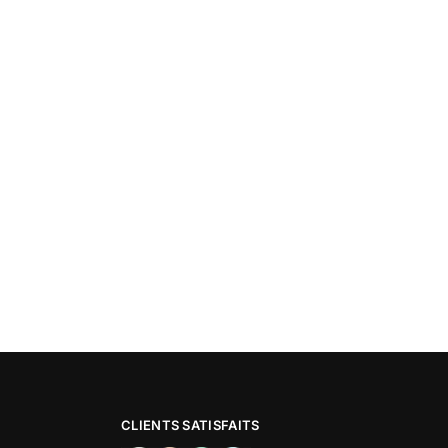
CLIENTS SATISFAITS