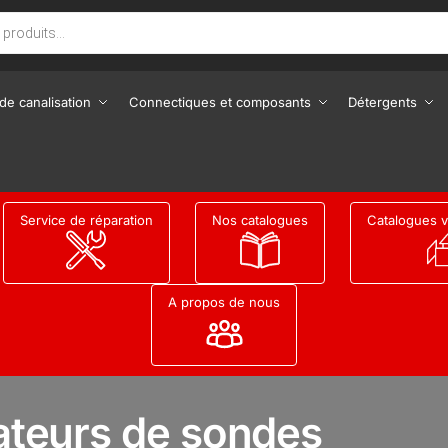
de canalisation
Connectiques et composants
Détergents
Service de réparation
Nos catalogues
Catalogues v
A propos de nous
sateurs de sondes