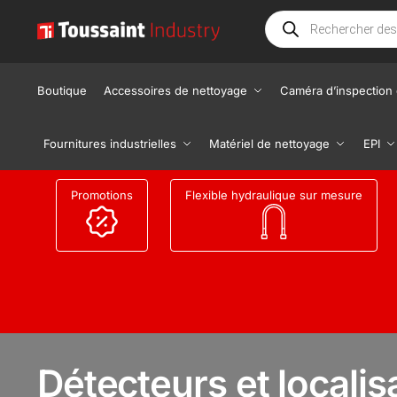
Boutique
Accessoires de nettoyage
Caméra d’inspection 
Fournitures industrielles
Matériel de nettoyage
EPI
Promotions
Flexible hydraulique sur mesure
Détecteurs et locali