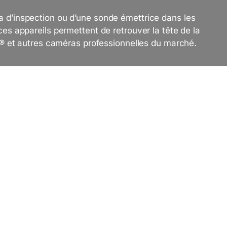
a d’inspection ou d’une sonde émettrice dans les
ces appareils permettent de retrouver la tête de la
 et autres caméras professionnelles du marché.