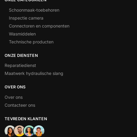
Schoonmaak-toebehoren
Inspectie camera
Connectoren en componenten
Wasmiddelen
Technische producten
ONZE DIENSTEN
Reparatiedienst
Maatwerk hydraulische slang
OVER ONS
Over ons
Contacteer ons
TEVREDEN KLANTEN