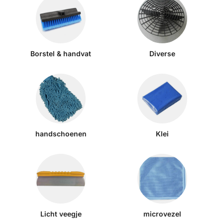
Borstel & handvat
Diverse
handschoenen
Klei
Licht veegje
microvezel