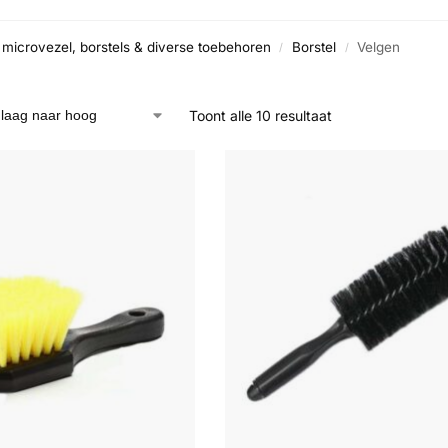
microvezel, borstels & diverse toebehoren
Borstel
Velgen
/
/
Toont alle 10 resultaat