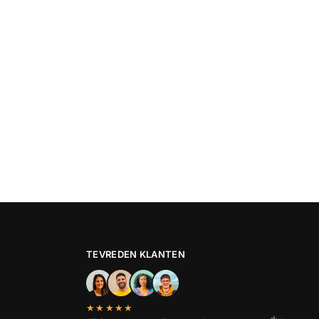
TEVREDEN KLANTEN
★★★★★