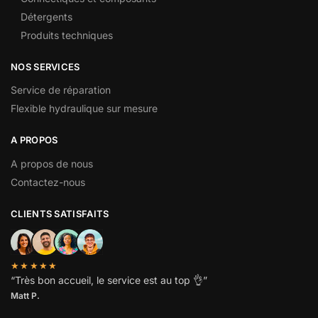
Détergents
Produits techniques
NOS SERVICES
Service de réparation
Flexible hydraulique sur mesure
A PROPOS
A propos de nous
Contactez-nous
CLIENTS SATISFAITS
★★★★★
“
Très bon accueil, le service est au top
👌”
Matt P.