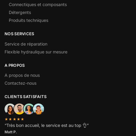
Connectiques et composants
Détergents
Produits techniques
NOS SERVICES
Service de réparation
Flexible hydraulique sur mesure
A PROPOS
A propos de nous
Contactez-nous
CLIENTS SATISFAITS
★★★★★
“
Très bon accueil, le service est au top
👌”
Matt P.