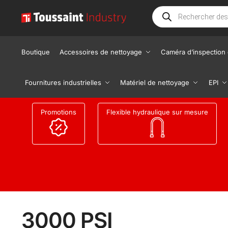
Boutique
Accessoires de nettoyage
Caméra d’inspection 
Fournitures industrielles
Matériel de nettoyage
EPI
Promotions
Flexible hydraulique sur mesure
3000 PSI