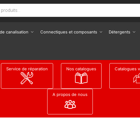
de canalisation
Connectiques et composants
Détergents
Service de réparation
Nos catalogues
Catalogues v
A propos de nous