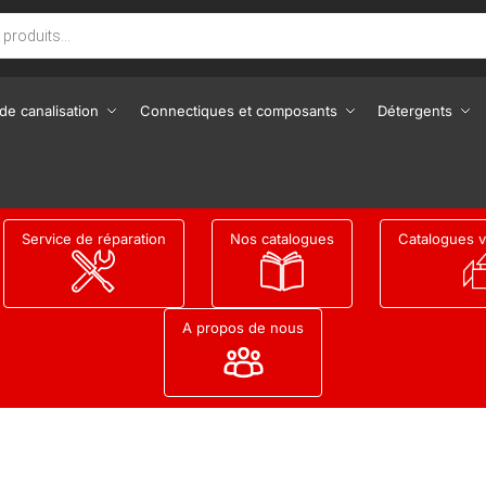
de canalisation
Connectiques et composants
Détergents
Service de réparation
Nos catalogues
Catalogues v
A propos de nous