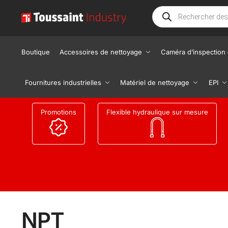
Boutique
Accessoires de nettoyage
Caméra d’inspection 
Fournitures industrielles
Matériel de nettoyage
EPI
Promotions
Flexible hydraulique sur mesure
NPT