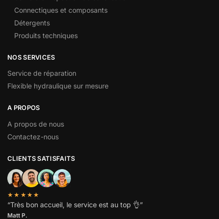
Connectiques et composants
Détergents
Produits techniques
NOS SERVICES
Service de réparation
Flexible hydraulique sur mesure
A PROPOS
A propos de nous
Contactez-nous
CLIENTS SATISFAITS
★★★★★
“
Très bon accueil, le service est au top
👌”
Matt P.