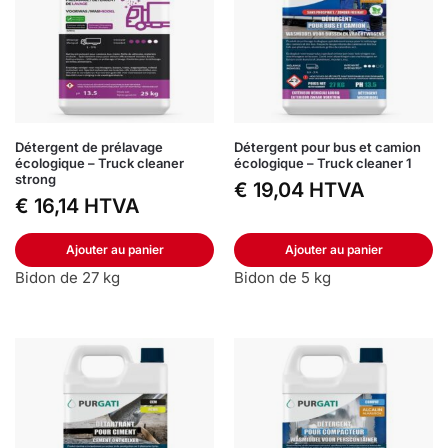
Détergent de prélavage
Détergent pour bus et camion
écologique – Truck cleaner
écologique – Truck cleaner 1
strong
€
19,04
HTVA
€
16,14
HTVA
Ajouter au panier
Ajouter au panier
Bidon de 27 kg
Bidon de 5 kg