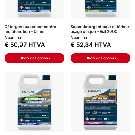
Détergent super concentré
Super détergent pour extérieur
multifonction – Dimer
usage unique – Rial 2000
À partir de
À partir de
€
50,97
HTVA
€
52,84
HTVA
Choix des options
Choix des options