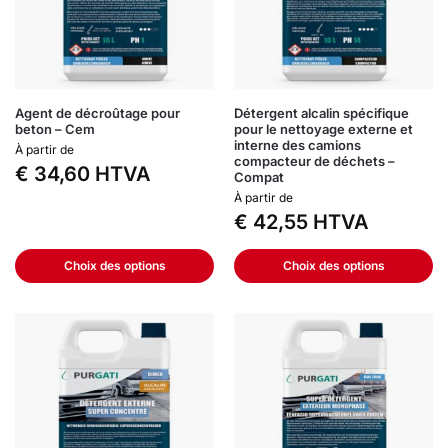
Agent de décroûtage pour
Détergent alcalin spécifique
beton – Cem
pour le nettoyage externe et
interne des camions
À partir de
compacteur de déchets –
€
34,60
HTVA
Compat
À partir de
€
42,55
HTVA
Choix des options
Choix des options