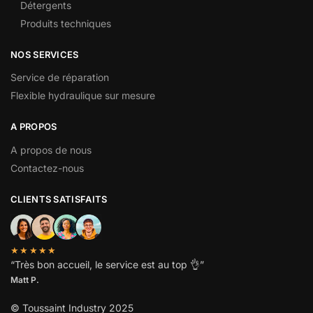
Détergents
Produits techniques
NOS SERVICES
Service de réparation
Flexible hydraulique sur mesure
A PROPOS
A propos de nous
Contactez-nous
CLIENTS SATISFAITS
★★★★★
“
Très bon accueil, le service est au top
👌”
Matt P.
© Toussaint Industry 2025