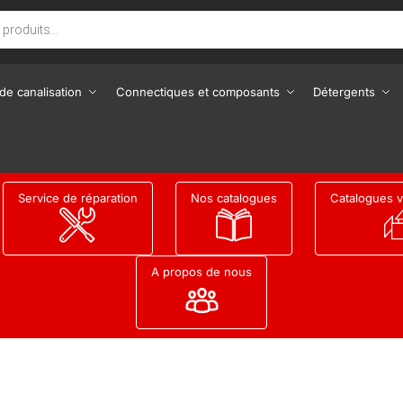
de canalisation
Connectiques et composants
Détergents
Service de réparation
Nos catalogues
Catalogues v
A propos de nous