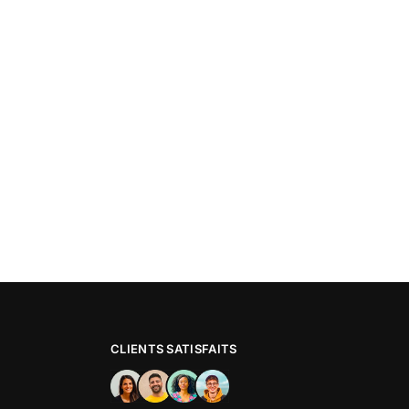
CLIENTS SATISFAITS