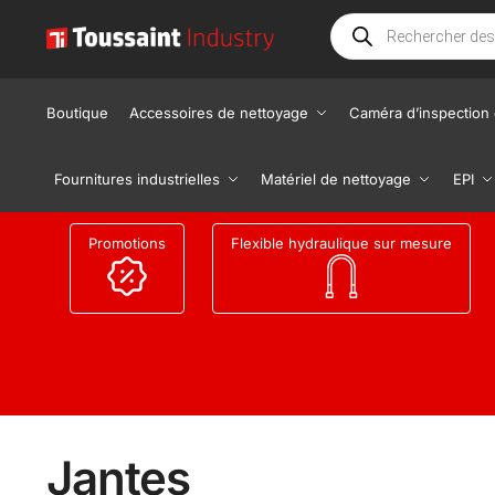
Boutique
Accessoires de nettoyage
Caméra d’inspection 
Fournitures industrielles
Matériel de nettoyage
EPI
Promotions
Flexible hydraulique sur mesure
Jantes