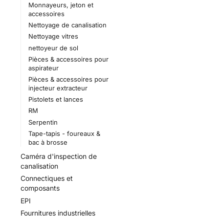
Monnayeurs, jeton et
accessoires
Nettoyage de canalisation
Nettoyage vitres
nettoyeur de sol
Pièces & accessoires pour
aspirateur
Pièces & accessoires pour
injecteur extracteur
Pistolets et lances
RM
Serpentin
Tape-tapis - foureaux &
bac à brosse
Caméra d'inspection de
canalisation
Connectiques et
composants
EPI
Fournitures industrielles