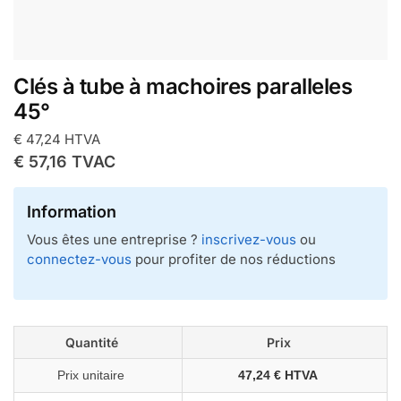
Clés à tube à machoires paralleles
45°
€
47,24
HTVA
€
57,16
TVAC
Information
Vous êtes une entreprise ?
inscrivez-vous
ou
connectez-vous
pour profiter de nos réductions
Quantité
Prix
Prix unitaire
47,24 € HTVA