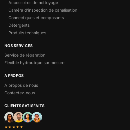
Accessoires de nettoyage
Caméra d’inspection de canalisation
Connectiques et composants
Détergents
Produits techniques
NOS SERVICES
Service de réparation
Flexible hydraulique sur mesure
A PROPOS
A propos de nous
Contactez-nous
CLIENTS SATISFAITS
★★★★★