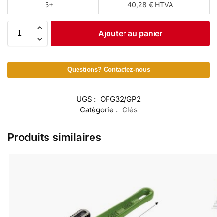
5+
40,28 € HTVA
Ajouter au panier
Questions? Contactez-nous
UGS :
OFG32/GP2
Catégorie :
Clés
Produits similaires