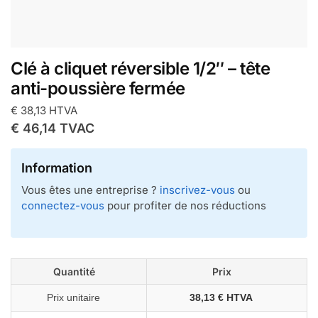
Clé à cliquet réversible 1/2″ – tête
anti-poussière fermée
€
38,13
HTVA
€
46,14
TVAC
Information
Vous êtes une entreprise ?
inscrivez-vous
ou
connectez-vous
pour profiter de nos réductions
Quantité
Prix
Prix unitaire
38,13 € HTVA