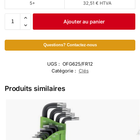
5+
32,51 € HTVA
Ajouter au panier
Questions? Contactez-nous
UGS :
OFG625/FR12
Catégorie :
Clés
Produits similaires