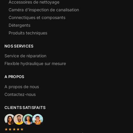
Accessoires de nettoyage
Caméra d’inspection de canalisation
Connectiques et composants
Détergents
Produits techniques
NOS SERVICES
Service de réparation
Flexible hydraulique sur mesure
A PROPOS
A propos de nous
Contactez-nous
CLIENTS SATISFAITS
★★★★★