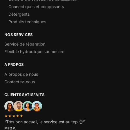
Connectiques et composants
Détergents
Produits techniques
NOS SERVICES
Service de réparation
Flexible hydraulique sur mesure
A PROPOS
A propos de nous
Contactez-nous
CLIENTS SATISFAITS
★★★★★
“
Très bon accueil, le service est au top
👌”
Matt P.