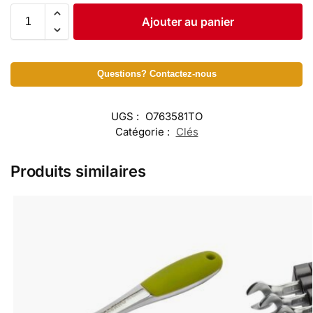
Ajouter au panier
Questions? Contactez-nous
UGS :
O763581TO
Catégorie :
Clés
Produits similaires