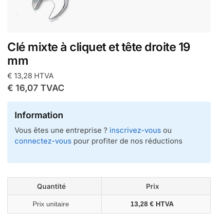
Clé mixte à cliquet et tête droite 19
mm
€
13,28
HTVA
€
16,07
TVAC
Information
Vous êtes une entreprise ?
inscrivez-vous
ou
connectez-vous
pour profiter de nos réductions
Quantité
Prix
Prix unitaire
13,28 € HTVA