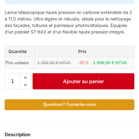
Lance télescopique haute pression en carbone extensible de 2
à 11,5 mètres. Ultra légère et robuste, idéale pour le nettoyage
des façades, toitures et panneaux photovoltaïques. Équipée
d’un pistolet ST-602 et d’un flexible haute pression intégré.
Quantité
Prix
Prix unitaire
1 250,00 € HTVA
1 000,00 € HTVA
-20 %
Ajouter au panier
Questions? Contactez-nous
Description