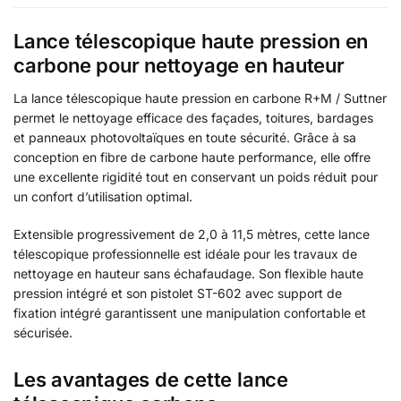
Lance télescopique haute pression en
carbone pour nettoyage en hauteur
La lance télescopique haute pression en carbone R+M / Suttner
permet le nettoyage efficace des façades, toitures, bardages
et panneaux photovoltaïques en toute sécurité. Grâce à sa
conception en fibre de carbone haute performance, elle offre
une excellente rigidité tout en conservant un poids réduit pour
un confort d’utilisation optimal.
Extensible progressivement de 2,0 à 11,5 mètres, cette lance
télescopique professionnelle est idéale pour les travaux de
nettoyage en hauteur sans échafaudage. Son flexible haute
pression intégré et son pistolet ST-602 avec support de
fixation intégré garantissent une manipulation confortable et
sécurisée.
Les avantages de cette lance