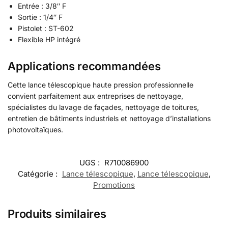
Entrée : 3/8″ F
Sortie : 1/4″ F
Pistolet : ST-602
Flexible HP intégré
Applications recommandées
Cette lance télescopique haute pression professionnelle
convient parfaitement aux entreprises de nettoyage,
spécialistes du lavage de façades, nettoyage de toitures,
entretien de bâtiments industriels et nettoyage d’installations
photovoltaïques.
UGS :
R710086900
Catégorie :
Lance télescopique
,
Lance télescopique
,
Promotions
Produits similaires