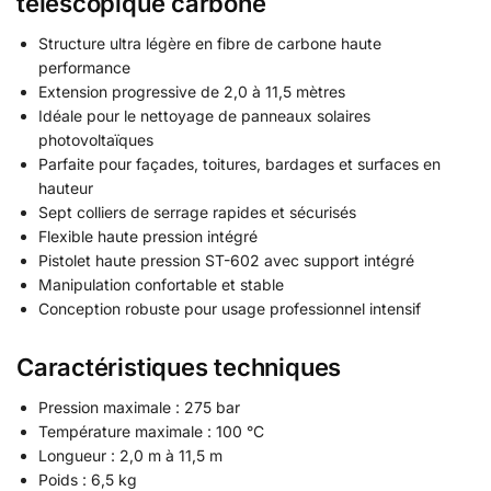
télescopique carbone
Structure ultra légère en fibre de carbone haute
performance
Extension progressive de 2,0 à 11,5 mètres
Idéale pour le nettoyage de panneaux solaires
photovoltaïques
Parfaite pour façades, toitures, bardages et surfaces en
hauteur
Sept colliers de serrage rapides et sécurisés
Flexible haute pression intégré
Pistolet haute pression ST-602 avec support intégré
Manipulation confortable et stable
Conception robuste pour usage professionnel intensif
Caractéristiques techniques
Pression maximale : 275 bar
Température maximale : 100 °C
Longueur : 2,0 m à 11,5 m
Poids : 6,5 kg