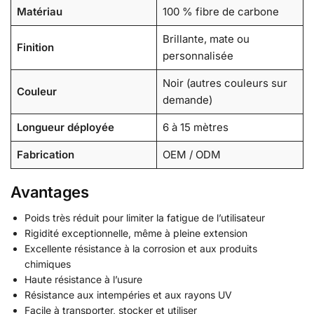
Matériau
100 % fibre de carbone
Brillante, mate ou
Finition
personnalisée
Noir (autres couleurs sur
Couleur
demande)
Longueur déployée
6 à 15 mètres
Fabrication
OEM / ODM
Avantages
Poids très réduit pour limiter la fatigue de l’utilisateur
Rigidité exceptionnelle, même à pleine extension
Excellente résistance à la corrosion et aux produits
chimiques
Haute résistance à l’usure
Résistance aux intempéries et aux rayons UV
Facile à transporter, stocker et utiliser