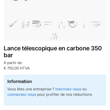
Lance télescopique en carbone 350
bar
À partir de
€
750,00
HTVA
Information
Vous êtes une entreprise ?
inscrivez-vous
ou
connectez-vous
pour profiter de nos réductions