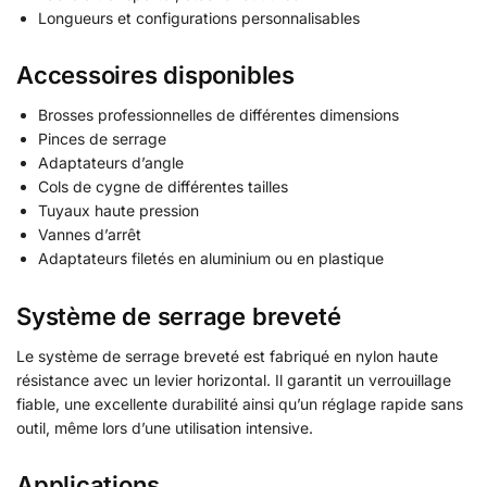
Longueurs et configurations personnalisables
Accessoires disponibles
Brosses professionnelles de différentes dimensions
Pinces de serrage
Adaptateurs d’angle
Cols de cygne de différentes tailles
Tuyaux haute pression
Vannes d’arrêt
Adaptateurs filetés en aluminium ou en plastique
Système de serrage breveté
Le système de serrage breveté est fabriqué en nylon haute
résistance avec un levier horizontal. Il garantit un verrouillage
fiable, une excellente durabilité ainsi qu’un réglage rapide sans
outil, même lors d’une utilisation intensive.
Applications