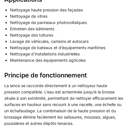
Nettoyage haute pression des façades
Nettoyage de vitres
Nettoyage de panneaux photovoltaïques
Entretien des bâtiments
Nettoyage des toitures
Lavage de véhicules, camions et autocars
Nettoyage de bateaux et d’équipements maritimes
Nettoyage d’installations industrielles
Maintenance des équipements agricoles
Principe de fonctionnement
La lance se raccorde directement à un nettoyeur haute
pression compatible. L’eau est acheminée jusqu’à la brosse
située à son extrémité, permettant de nettoyer efficacement les
surfaces en hauteur sans recourir à une nacelle, une échelle ou
un échafaudage. La combinaison de la haute pression et du
brossage élimine facilement les salissures, mousses, algues,
poussières et autres dépôts tenaces.