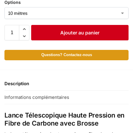
Options
Ajouter au panier
Questions? Contactez-nous
Description
Informations complémentaires
Lance Télescopique Haute Pression en
Fibre de Carbone avec Brosse