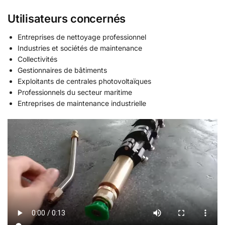
Utilisateurs concernés
Entreprises de nettoyage professionnel
Industries et sociétés de maintenance
Collectivités
Gestionnaires de bâtiments
Exploitants de centrales photovoltaïques
Professionnels du secteur maritime
Entreprises de maintenance industrielle