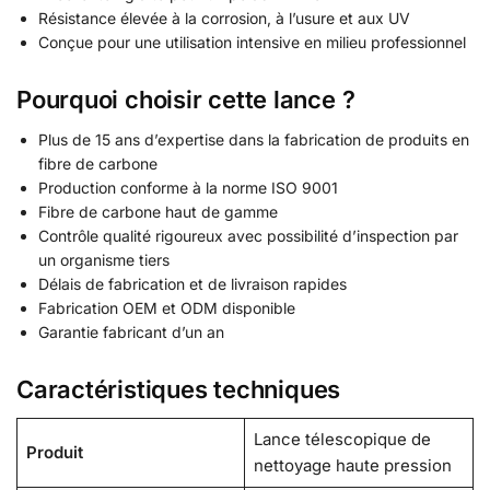
Résistance élevée à la corrosion, à l’usure et aux UV
Conçue pour une utilisation intensive en milieu professionnel
Pourquoi choisir cette lance ?
Plus de 15 ans d’expertise dans la fabrication de produits en
fibre de carbone
Production conforme à la norme ISO 9001
Fibre de carbone haut de gamme
Contrôle qualité rigoureux avec possibilité d’inspection par
un organisme tiers
Délais de fabrication et de livraison rapides
Fabrication OEM et ODM disponible
Garantie fabricant d’un an
Caractéristiques techniques
Lance télescopique de
Produit
nettoyage haute pression