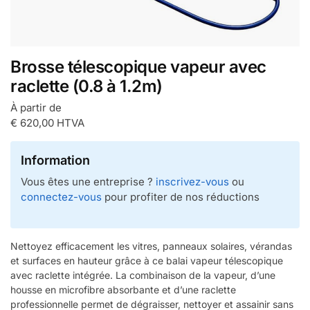
Brosse télescopique vapeur avec
raclette (0.8 à 1.2m)
À partir de
€
620,00
HTVA
Information
Vous êtes une entreprise ?
inscrivez-vous
ou
connectez-vous
pour profiter de nos réductions
Nettoyez efficacement les vitres, panneaux solaires, vérandas
et surfaces en hauteur grâce à ce balai vapeur télescopique
avec raclette intégrée. La combinaison de la vapeur, d’une
housse en microfibre absorbante et d’une raclette
professionnelle permet de dégraisser, nettoyer et assainir sans