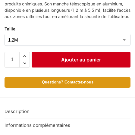
produits chimiques. Son manche télescopique en aluminium,
disponible en plusieurs longueurs (1,2 m à 5,5 m), facilite l’accès
aux zones difficiles tout en améliorant la sécurité de l’utilisateur.
Taille
Ajouter au panier
Questions? Contactez-nous
Description
Informations complémentaires