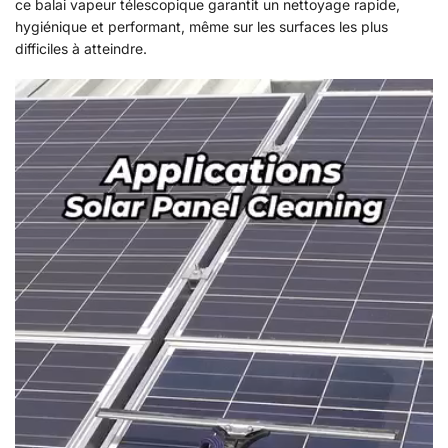
ce balai vapeur télescopique garantit un nettoyage rapide,
hygiénique et performant, même sur les surfaces les plus
difficiles à atteindre.