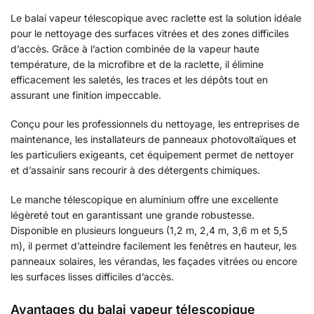
Le balai vapeur télescopique avec raclette est la solution idéale
pour le nettoyage des surfaces vitrées et des zones difficiles
d’accès. Grâce à l’action combinée de la vapeur haute
température, de la microfibre et de la raclette, il élimine
efficacement les saletés, les traces et les dépôts tout en
assurant une finition impeccable.
Conçu pour les professionnels du nettoyage, les entreprises de
maintenance, les installateurs de panneaux photovoltaïques et
les particuliers exigeants, cet équipement permet de nettoyer
et d’assainir sans recourir à des détergents chimiques.
Le manche télescopique en aluminium offre une excellente
légèreté tout en garantissant une grande robustesse.
Disponible en plusieurs longueurs (1,2 m, 2,4 m, 3,6 m et 5,5
m), il permet d’atteindre facilement les fenêtres en hauteur, les
panneaux solaires, les vérandas, les façades vitrées ou encore
les surfaces lisses difficiles d’accès.
Avantages du balai vapeur télescopique