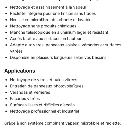
Nettoyage et assainissement à la vapeur
Raclette intégrée pour une finition sans traces
Housse en microfibre absorbante et lavable
Nettoyage sans produits chimiques
Manche télescopique en aluminium léger et résistant
Accès facilité aux surfaces en hauteur
Adapté aux vitres, panneaux solaires, vérandas et surfaces
vitrées
Disponible en plusieurs longueurs selon vos besoins
Applications
Nettoyage de vitres et baies vitrées
Entretien de panneaux photovoltaïques
Vérandas et verrières
Façades vitrées
Surfaces lisses et difficiles d’accès
Nettoyage professionnel et industriel
Grâce à son système combinant vapeur, microfibre et raclette,