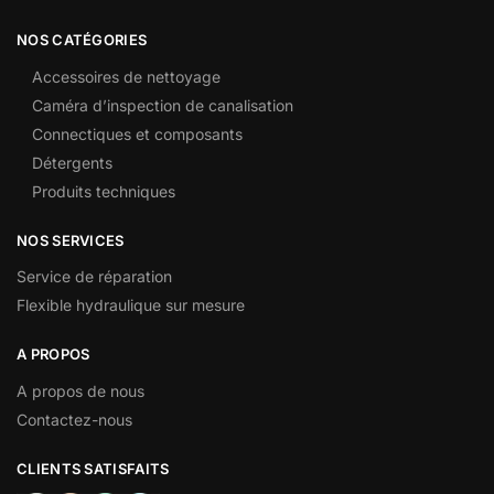
NOS CATÉGORIES
Accessoires de nettoyage
Caméra d’inspection de canalisation
Connectiques et composants
Détergents
Produits techniques
NOS SERVICES
Service de réparation
Flexible hydraulique sur mesure
A PROPOS
A propos de nous
Contactez-nous
CLIENTS SATISFAITS