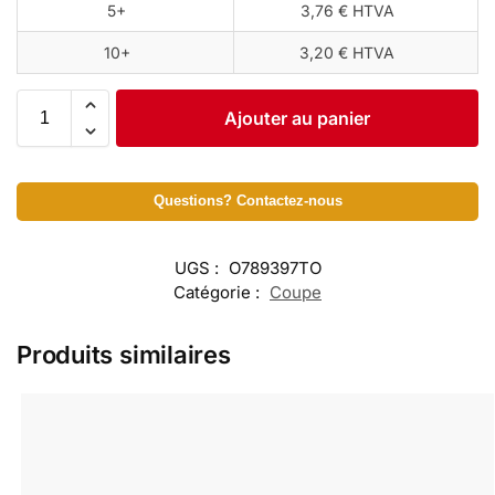
5+
3,76 € HTVA
10+
3,20 € HTVA
Ajouter au panier
Questions? Contactez-nous
UGS :
O789397TO
Catégorie :
Coupe
Produits similaires