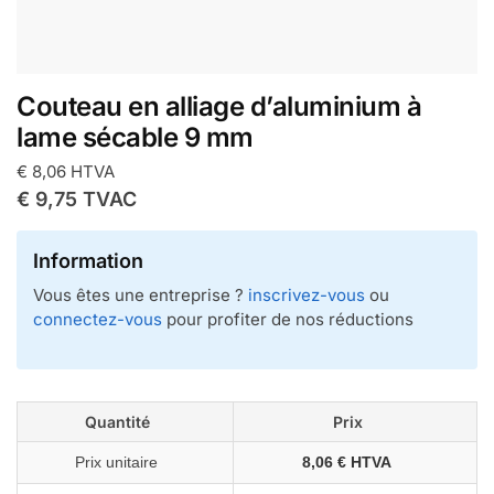
Couteau en alliage d’aluminium à
lame sécable 9 mm
€
8,06
HTVA
€
9,75
TVAC
Information
Vous êtes une entreprise ?
inscrivez-vous
ou
connectez-vous
pour profiter de nos réductions
Quantité
Prix
Prix unitaire
8,06 € HTVA