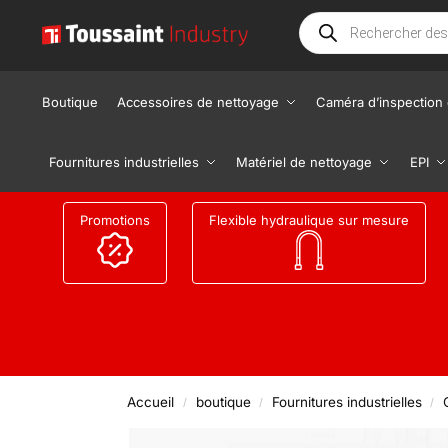
Boutique
Accessoires de nettoyage
Caméra d’inspection 
Fournitures industrielles
Matériel de nettoyage
EPI
Promotions
Flexible hydraulique sur mesure
Accueil
boutique
Fournitures industrielles
/
/
/