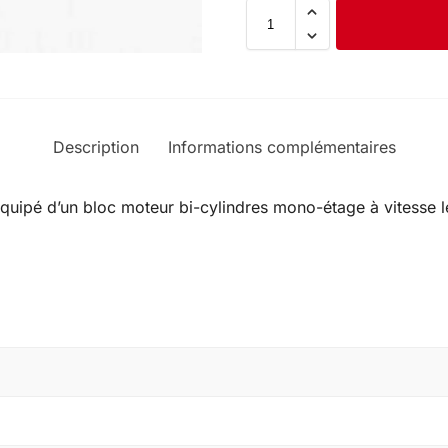
Description
Informations complémentaires
uipé d’un bloc moteur bi-cylindres mono-étage à vitesse l