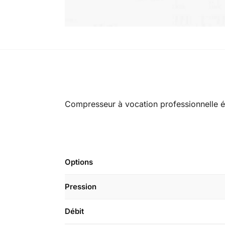
Compresseur à vocation professionnelle éq
Options
Pression
Débit