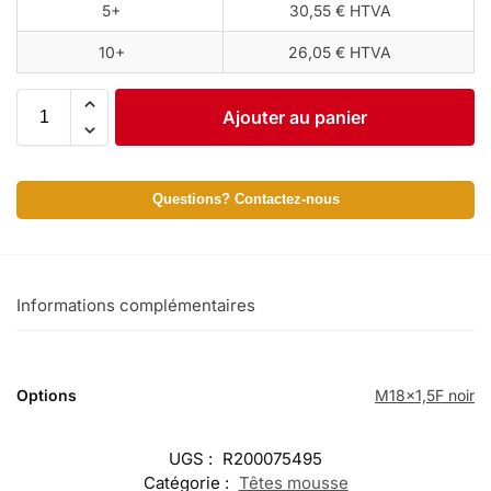
5+
30,55 € HTVA
10+
26,05 € HTVA
Ajouter au panier
Questions? Contactez-nous
Informations complémentaires
Options
M18x1,5F noir
UGS :
R200075495
Catégorie :
Têtes mousse