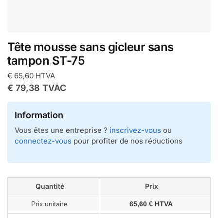
Tête mousse sans gicleur sans
tampon ST-75
€
65,60
HTVA
€
79,38
TVAC
Information
Vous êtes une entreprise ?
inscrivez-vous
ou
connectez-vous
pour profiter de nos réductions
Quantité
Prix
Prix unitaire
65,60 € HTVA