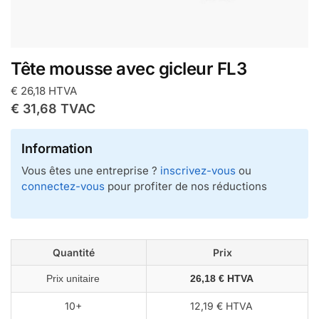
Tête mousse avec gicleur FL3
€
26,18
HTVA
€
31,68
TVAC
Information
Vous êtes une entreprise ?
inscrivez-vous
ou
connectez-vous
pour profiter de nos réductions
Quantité
Prix
Prix unitaire
26,18 € HTVA
10+
12,19 € HTVA