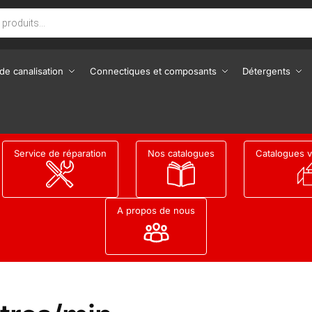
de canalisation
Connectiques et composants
Détergents
Service de réparation
Nos catalogues
Catalogues v
A propos de nous