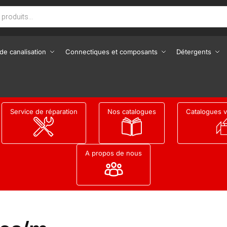
de canalisation
Connectiques et composants
Détergents
Service de réparation
Nos catalogues
Catalogues v
A propos de nous