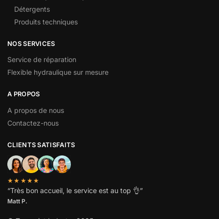
Détergents
Produits techniques
NOS SERVICES
Service de réparation
Flexible hydraulique sur mesure
A PROPOS
A propos de nous
Contactez-nous
CLIENTS SATISFAITS
★★★★★
“
Très bon accueil, le service est au top
👌”
Matt P.