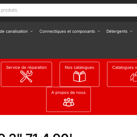
de canalisation
Connectiques et composants
Détergents
Service de réparation
Nos catalogues
Catalogues v
A propos de nous