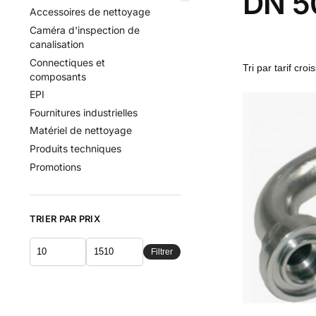
DN 50
Accessoires de nettoyage
Caméra d'inspection de
canalisation
Connectiques et
composants
EPI
Fournitures industrielles
Matériel de nettoyage
Produits techniques
Promotions
TRIER PAR PRIX
Filtrer