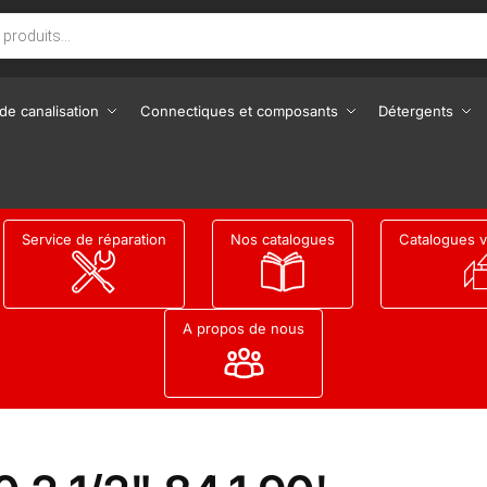
de canalisation
Connectiques et composants
Détergents
Service de réparation
Nos catalogues
Catalogues v
A propos de nous