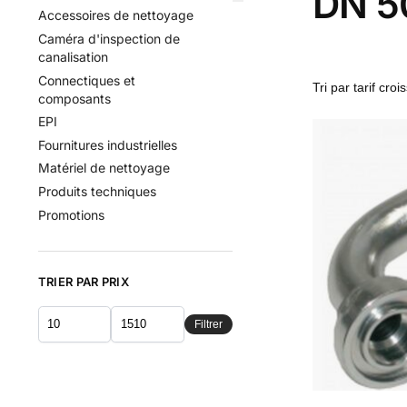
DN 50
Accessoires de nettoyage
Caméra d'inspection de
canalisation
Connectiques et
composants
EPI
Fournitures industrielles
Matériel de nettoyage
Produits techniques
Promotions
TRIER PAR PRIX
Filtrer