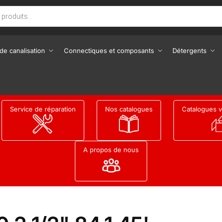
de canalisation
Connectiques et composants
Détergents
Service de réparation
Nos catalogues
Catalogues v
A propos de nous