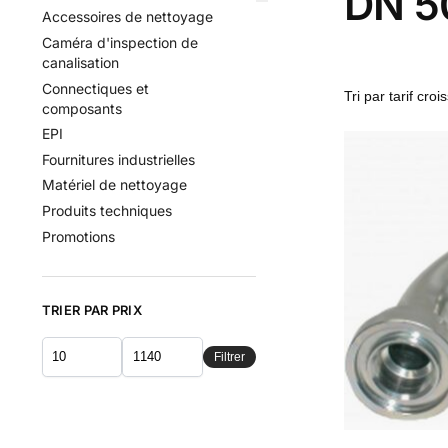
DN 50
Accessoires de nettoyage
Caméra d'inspection de
canalisation
Connectiques et
composants
EPI
Fournitures industrielles
Matériel de nettoyage
Produits techniques
Promotions
TRIER PAR PRIX
Filtrer