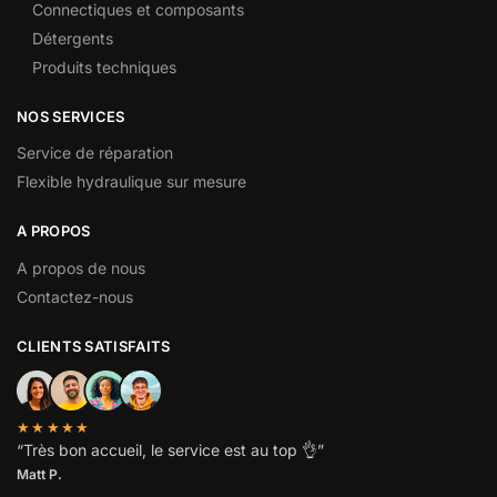
Connectiques et composants
Détergents
Produits techniques
NOS SERVICES
Service de réparation
Flexible hydraulique sur mesure
A PROPOS
A propos de nous
Contactez-nous
CLIENTS SATISFAITS
★★★★★
“
Très bon accueil, le service est au top
👌”
Matt P.