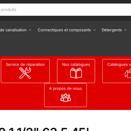
de canalisation
Connectiques et composants
Détergents
Service de réparation
Nos catalogues
Catalogues v
A propos de nous