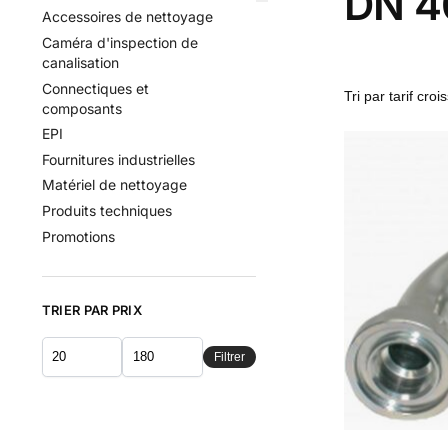
DN 40
Accessoires de nettoyage
Caméra d'inspection de
canalisation
Connectiques et
composants
EPI
Fournitures industrielles
Matériel de nettoyage
Produits techniques
Promotions
TRIER PAR PRIX
Filtrer