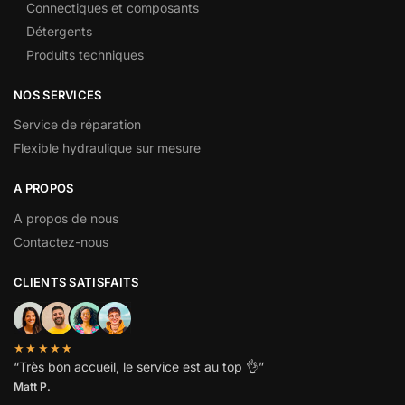
Connectiques et composants
Détergents
Produits techniques
NOS SERVICES
Service de réparation
Flexible hydraulique sur mesure
A PROPOS
A propos de nous
Contactez-nous
CLIENTS SATISFAITS
★★★★★
“
Très bon accueil, le service est au top
👌”
Matt P.