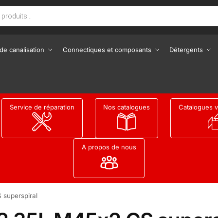
de canalisation
Connectiques et composants
Détergents
Service de réparation
Nos catalogues
Catalogues v
A propos de nous
superspiral