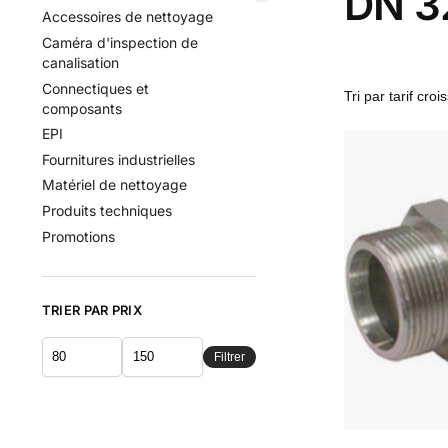
DN 3
Accessoires de nettoyage
Caméra d'inspection de
canalisation
Connectiques et
composants
EPI
Fournitures industrielles
Matériel de nettoyage
Produits techniques
Promotions
TRIER PAR PRIX
Filtrer