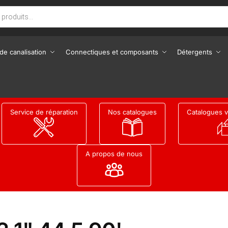
de canalisation
Connectiques et composants
Détergents
Service de réparation
Nos catalogues
Catalogues v
A propos de nous