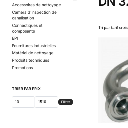
DN 32
Accessoires de nettoyage
Caméra d'inspection de
canalisation
Connectiques et
composants
EPI
Fournitures industrielles
Matériel de nettoyage
Produits techniques
Promotions
TRIER PAR PRIX
Filtrer