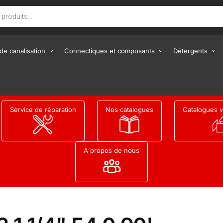
de canalisation
Connectiques et composants
Détergents
Service de réparation
Nos catalogues
Catalogues v
A propos de nous