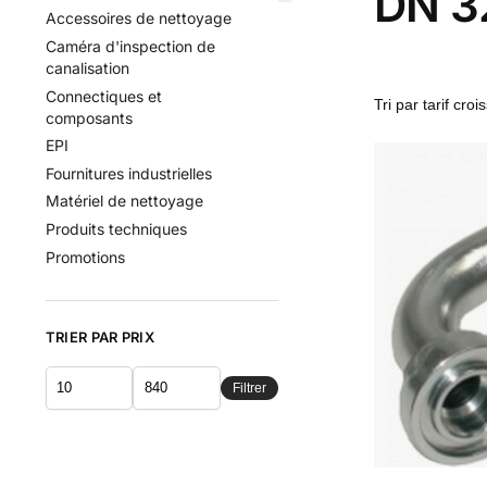
DN 32
Accessoires de nettoyage
Caméra d'inspection de
canalisation
Connectiques et
composants
EPI
Fournitures industrielles
Matériel de nettoyage
Produits techniques
Promotions
TRIER PAR PRIX
Filtrer