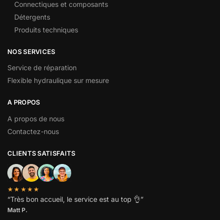
Connectiques et composants
Détergents
Produits techniques
NOS SERVICES
Service de réparation
Flexible hydraulique sur mesure
A PROPOS
A propos de nous
Contactez-nous
CLIENTS SATISFAITS
★★★★★
“
Très bon accueil, le service est au top
👌”
Matt P.