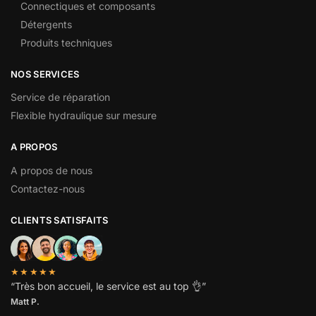
Connectiques et composants
Détergents
Produits techniques
NOS SERVICES
Service de réparation
Flexible hydraulique sur mesure
A PROPOS
A propos de nous
Contactez-nous
CLIENTS SATISFAITS
★★★★★
“
Très bon accueil, le service est au top
👌”
Matt P.