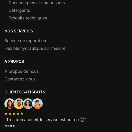
Connectiques et composants
Détergents
Produits techniques
NOS SERVICES
Service de réparation
Flexible hydraulique sur mesure
A PROPOS
A propos de nous
Contactez-nous
CLIENTS SATISFAITS
★★★★★
“
Très bon accueil, le service est au top
👌”
Matt P.