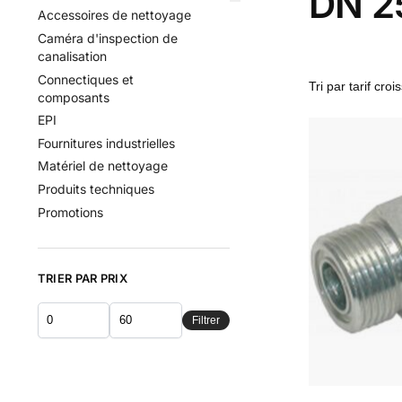
DN 25
Accessoires de nettoyage
Caméra d'inspection de
canalisation
Connectiques et
composants
EPI
Fournitures industrielles
Matériel de nettoyage
Produits techniques
Promotions
TRIER PAR PRIX
Filtrer