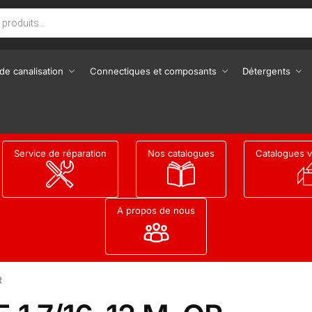
de canalisation
Connectiques et composants
Détergents
Service de réparation
Nos catalogues
Catalogues v
A propos de nous
R